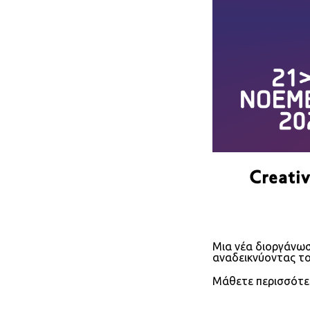
Creativ
Μια νέα διοργάνωση
αναδεικνύοντας το 
Μάθετε περισσότ