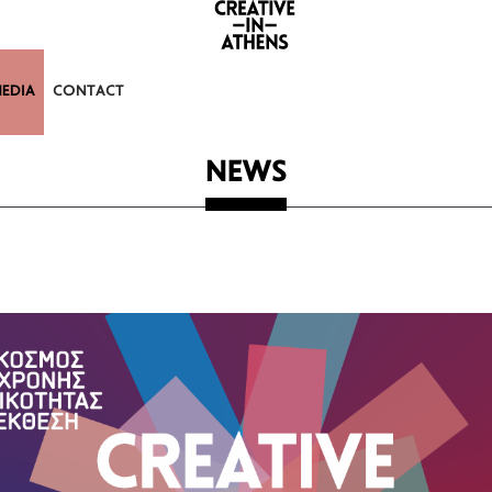
EDIA
CONTACT
NEWS