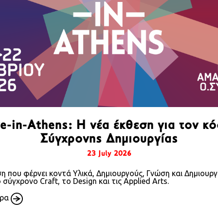
e-in-Athens: Η νέα έκθεση για τον κ
Σύγχρονης Δημιουργίας
23 July 2026
 που φέρνει κοντά Υλικά, Δημιουργούς, Γνώση και Δημιουργι
Search
σύγχρονο Craft, το Design και τις Applied Arts.
ερα