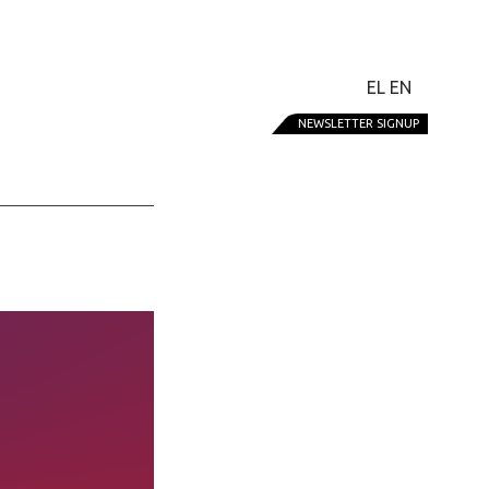
EL
EN
NEWSLETTER SIGNUP