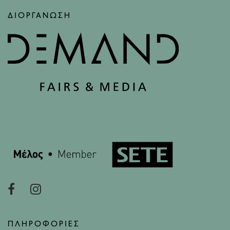
ΔΙΟΡΓΑΝΩΣΗ
ΠΛΗΡΟΦΟΡΙΕΣ