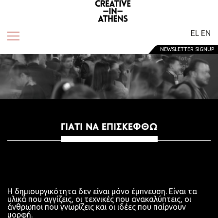
EL
EN
NEWSLETTER SIGNUP
ΓΙΑΤΊ ΝΑ ΕΠΙΣΚΕΦΘΏ
Η δημιουργικότητα δεν είναι μόνο έμπνευση. Είναι τα
υλικά που αγγίζεις, οι τεχνικές που ανακαλύπτεις, οι
άνθρωποι που γνωρίζεις και οι ιδέες που παίρνουν
μορφή.