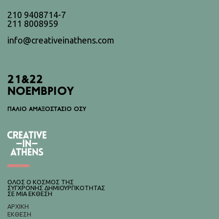
210 9408714-7
211 8008959
info@creativeinathens.com
21&22
ΝΟΕΜΒΡΙΟΥ
ΠΑΛΙΟ ΑΜΑΞΟΣΤΑΣΙΟ ΟΣΥ
ΟΛΟΣ Ο ΚΟΣΜΟΣ ΤΗΣ
ΣΥΓΧΡΟΝΗΣ ΔΗΜΙΟΥΡΓΙΚΟΤΗΤΑΣ
ΣΕ ΜΙΑ ΕΚΘΕΣΗ
ΑΡΧΙΚΉ
ΈΚΘΕΣΗ