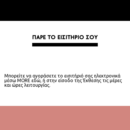
ΠΑΡΕ ΤΟ ΕΙΣΙΤΗΡΙΟ ΣΟΥ
Μπορείτε να αγοράσετε το εισιτήριό σας ηλεκτρονικά
μέσω MORE εδώ,
ή στην είσοδο της Έκθεσης τις μέρες
και ώρες λειτουργίας.