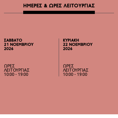
ΗΜΈΡΕΣ & ΏΡΕΣ ΛΕΙΤΟΥΡΓΊΑΣ
ΣΆΒΒΑΤΟ
ΚΥΡΙΑΚΉ
21 ΝΟΕΜΒΡΊΟΥ
22 ΝΟΕΜΒΡΊΟΥ
2026
2026
ΏΡΕΣ
ΏΡΕΣ
ΛΕΙΤΟΥΡΓΊΑΣ
ΛΕΙΤΟΥΡΓΊΑΣ
10:00 - 19:00
10:00 - 19:00