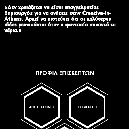
«Δεν χρειάζεται να είσαι επαγγελματίας
δημιουργός για να ανήκεις στην Creative-in-
Athens. Αρκεί να πιστεύεις ότι οι καλύτερες
ιδέες γεννιούνται όταν η φαντασία συναντά τα
χέρια.»
ΠΡΟΦΊΛ ΕΠΙΣΚΕΠΤΏΝ
ΑΡΧΙΤΈΚΤΟΝΕΣ
ΣΧΕΔΙΑΣΤΈΣ