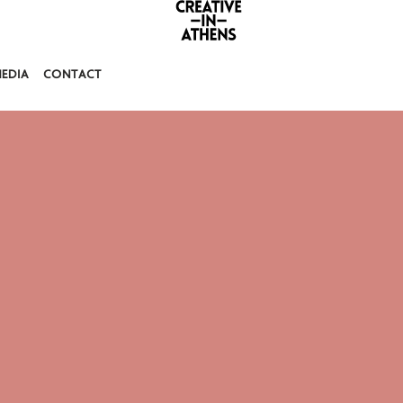
EDIA
CONTACT