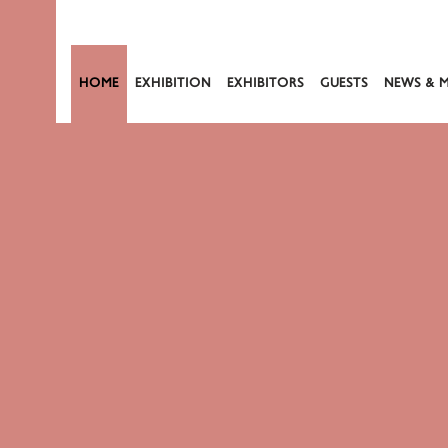
HOME
EXHIBITION
EXHIBITORS
GUESTS
NEWS & M