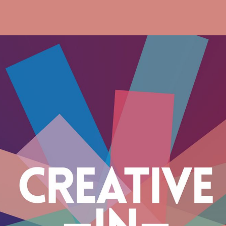
Search